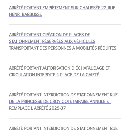
ARRÊTÉ PORTANT EMPIÈTEMENT SUR CHAUSSÉE 22 RUE
HENRI BARBUSSE
ARRÊTÉ PORTANT CRÉATION DE PLACES DE
STATIONNEMENT RÉSERVÉES AUX VÉHICULES
TRANSPORTANT DES PERSONNES A MOBILITÉS RÉDUITES
ARRÊTÉ PORTANT AUTORISATION D ÉCHAFAUDAGE ET
CIRCULATION INTERDITE 4 PLACE DE LA GAIETÉ
ARRÊTÉ PORTANT INTERDICTION DE STATIONNEMENT RUE
DE LA PRINCESSE DE CROY COTE IMPAIRE ANNULE ET
REMPLACE L ARRÊTÉ 2025-37
ARRÊTÉ PORTANT INTERDICTION DE STATIONNEMENT RUE