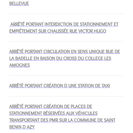
BELLEVUE
ARRÊTÉ PORTANT INTERDICTION DE STATIONNEMENT ET
EMPIÉTEMENT SUR CHAUSSÉE RUE VICTOR HUGO
ARRÊTÉ PORTANT CIRCULATION EN SENS UNIQUE RUE DE
LA BADELLE EN RAISON DU CROSS DU COLLEGE LES
AMOGNES
ARRÊTÉ PORTANT CRÉATION D UNE STATION DE TAXI
ARRÊTÉ PORTANT CRÉATION DE PLACES DE
STATIONNEMENT RÉSERVÉES AUX VÉHICULES
TRANSPORTANT DES PMR SUR LA COMMUNE DE SAINT
BENIN D AZY