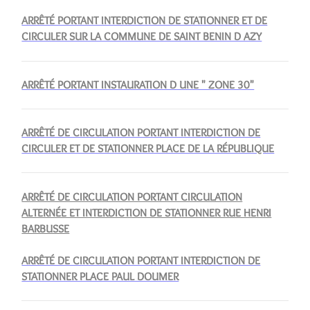
ARRÊTÉ PORTANT INTERDICTION DE STATIONNER ET DE
CIRCULER SUR LA COMMUNE DE SAINT BENIN D AZY
ARRÊTÉ PORTANT INSTAURATION D UNE " ZONE 30"
ARRÊTÉ DE CIRCULATION PORTANT INTERDICTION DE
CIRCULER ET DE STATIONNER PLACE DE LA RÉPUBLIQUE
ARRÊTÉ DE CIRCULATION PORTANT CIRCULATION
ALTERNÉE ET INTERDICTION DE STATIONNER RUE HENRI
BARBUSSE
ARRÊTÉ DE CIRCULATION PORTANT INTERDICTION DE
STATIONNER PLACE PAUL DOUMER