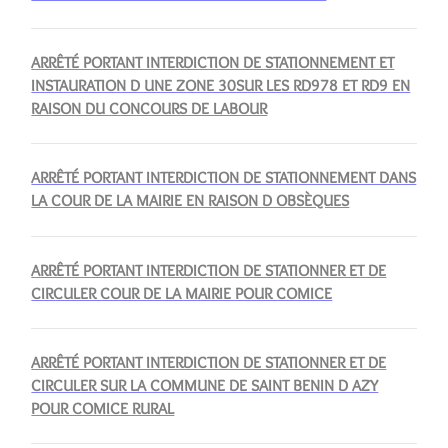
ARRÊTÉ PORTANT INTERDICTION DE STATIONNEMENT ET
INSTAURATION D UNE ZONE 30SUR LES RD978 ET RD9 EN
RAISON DU CONCOURS DE LABOUR
ARRÊTÉ PORTANT INTERDICTION DE STATIONNEMENT DANS
LA COUR DE LA MAIRIE EN RAISON D OBSÈQUES
ARRÊTÉ PORTANT INTERDICTION DE STATIONNER ET DE
CIRCULER COUR DE LA MAIRIE POUR COMICE
ARRÊTÉ PORTANT INTERDICTION DE STATIONNER ET DE
CIRCULER SUR LA COMMUNE DE SAINT BENIN D AZY
POUR COMICE RURAL