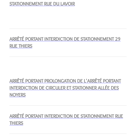
STATIONNEMENT RUE DU LAVOIR
ARRÊTÉ PORTANT INTERDICTION DE STATIONNEMENT 29
RUE THIERS
ARRÊTÉ PORTANT PROLONGATION DE L'ARRÊTÉ PORTANT
INTERDICTION DE CIRCULER ET STATIONNER ALLÉE DES
NOYERS
ARRÊTÉ PORTANT INTERDICTION DE STATIONNEMENT RUE
THIERS