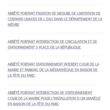
ARRÊTÉ PORTANT FIXATION DE MESURE DE LIMITATION DE
CERTAINS USAGES DE L EAU DANS LE DÉPARTEMENT DE LA
NIÈVRE
ARRÊTÉ PORTANT INTERDICTION DE CIRCULATION ET DE
STATIONNEMENT 5 PLACE DE LA RÉPUBLIQUE
ARRÊTÉ PORTANT STATIONNEMENT INTERDIT COUR DE LA
MAIRIE ET PARKING DE LA MÉDIATHÈQUE EN RAISON DE
LA FÊTE DU PARC
ARRÊTÉ PORTANT INTERDICTION DE STATIONNEMENT
COUR DE LA MAIRIE POUR L’INSTALLATION D UN MANÈGE
EN RAISON DE LA FÊTE DU PARC