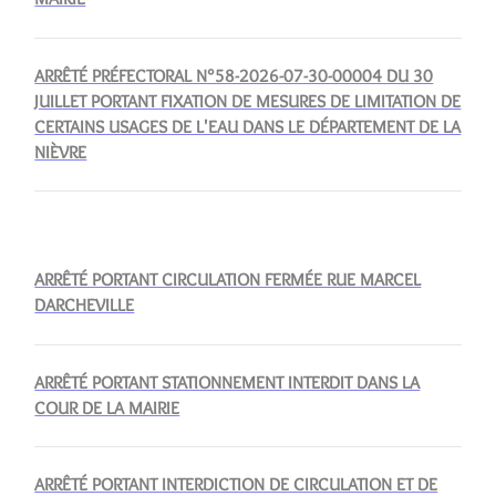
ARRÊTÉ PRÉFECTORAL N°58-2026-07-30-00004 DU 30
JUILLET PORTANT FIXATION DE MESURES DE LIMITATION DE
CERTAINS USAGES DE L'EAU DANS LE DÉPARTEMENT DE LA
NIÈVRE
ARRÊTÉ PORTANT CIRCULATION FERMÉE RUE MARCEL
DARCHEVILLE
ARRÊTÉ PORTANT STATIONNEMENT INTERDIT DANS LA
COUR DE LA MAIRIE
ARRÊTÉ PORTANT INTERDICTION DE CIRCULATION ET DE