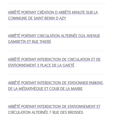
ARRÊTÉ PORTANT CRÉATION D ARRÊTS MINUTE SUR LA
COMMUNE DE SAINT BENIN D AZY
ARRÊTÉ PORTANT CIRCULATION ALTERNÉE D26 AVENUE
GAMBETTA ET RUE THIERS
ARRÊTÉ PORTANT INTERDICTION DE CIRCULATION ET DE
STATIONNEMENT 3 PLACE DE LA GAIETÉ
ARRÊTÉ PORTANT INTERDICTION DE STATIONNER PARKING
DE LA MÉDIATHÈQUE ET COUR DE LA MAIRIE
ARRÊTÉ PORTANT INTERDICTION DE STATIONNEMENT ET
CIRCULATION ALTERNÉE 7 RUE DES BROSSES