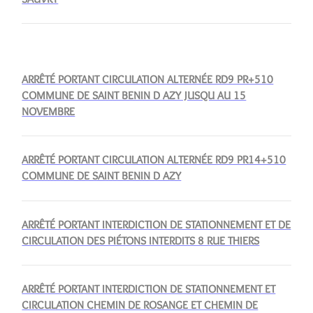
ARRÊTÉ PORTANT CIRCULATION ALTERNÉE RD9 PR+510
COMMUNE DE SAINT BENIN D AZY JUSQU AU 15
NOVEMBRE
ARRÊTÉ PORTANT CIRCULATION ALTERNÉE RD9 PR14+510
COMMUNE DE SAINT BENIN D AZY
ARRÊTÉ PORTANT INTERDICTION DE STATIONNEMENT ET DE
CIRCULATION DES PIÉTONS INTERDITS 8 RUE THIERS
ARRÊTÉ PORTANT INTERDICTION DE STATIONNEMENT ET
CIRCULATION CHEMIN DE ROSANGE ET CHEMIN DE