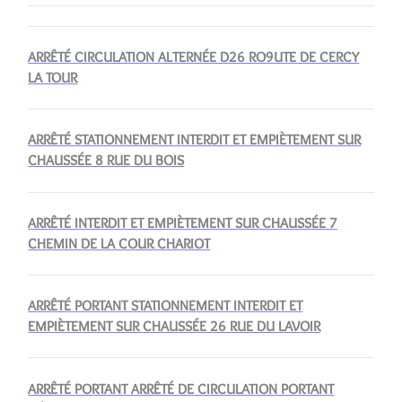
ARRÊTÉ CIRCULATION ALTERNÉE D26 RO9UTE DE CERCY
LA TOUR
ARRÊTÉ STATIONNEMENT INTERDIT ET EMPIÈTEMENT SUR
CHAUSSÉE 8 RUE DU BOIS
ARRÊTÉ INTERDIT ET EMPIÈTEMENT SUR CHAUSSÉE 7
CHEMIN DE LA COUR CHARIOT
ARRÊTÉ PORTANT STATIONNEMENT INTERDIT ET
EMPIÈTEMENT SUR CHAUSSÉE 26 RUE DU LAVOIR
ARRÊTÉ PORTANT ARRÊTÉ DE CIRCULATION PORTANT