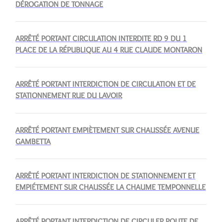
DÉROGATION DE TONNAGE
ARRÊTÉ PORTANT CIRCULATION INTERDITE RD 9 DU 1
PLACE DE LA RÉPUBLIQUE AU 4 RUE CLAUDE MONTARON
ARRÊTÉ PORTANT INTERDICTION DE CIRCULATION ET DE
STATIONNEMENT RUE DU LAVOIR
ARRÊTÉ PORTANT EMPIÈTEMENT SUR CHAUSSÉE AVENUE
GAMBETTA
ARRÊTÉ PORTANT INTERDICTION DE STATIONNEMENT ET
EMPIÉTEMENT SUR CHAUSSÉE LA CHAUME TEMPONNELLE
ARRÊTÉ PORTANT INTERDICTION DE CIRCULER ROUTE DE