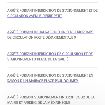
ARRÊTÉ PORTANT INTERDICTION DE STATIONNEMENT ET DE
CIRCULATION AVENUE PIERRE PETIT
ARRÊTÉ PORTANT INSTAURATION D UN SENS PRIORITAIRE
DE CIRCULATION ROUTE DÉPARTEMENTALE 9
ARRÊTÉ PORTANT INTERDICTION DE CIRCULATION ET DE
STATIONNEMENT 3 PLACE DE LA GAIETÉ
ARRÊTÉ PORTANT INTERDICTION DE STATIONNEMENT EN
RAISON D UN MARIAGE PLACE PAUL DOUMER
ARRÊTÉ PORTANT STATIONNEMENT INTERDIT COUR DE LA
MAIRIE ET PARKING DE LA MÉDIATHÈQUE