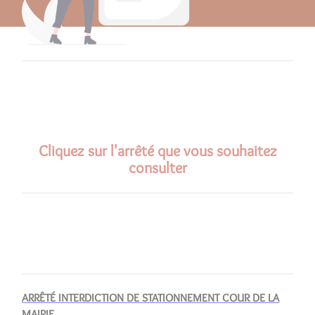
Cliquez sur l'arrêté que vous souhaitez
consulter
ARRÊTÉ INTERDICTION DE STATIONNEMENT COUR DE LA
MAIRIE