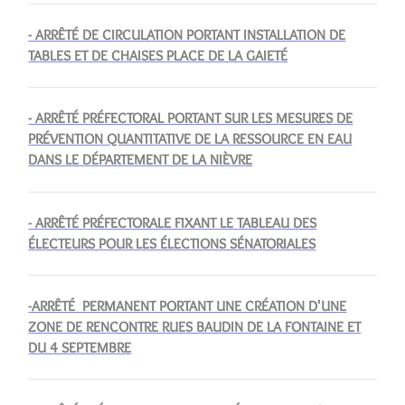
- ARRÊTÉ DE CIRCULATION PORTANT INSTALLATION DE
TABLES ET DE CHAISES PLACE DE LA GAIETÉ
- ARRÊTÉ PRÉFECTORAL PORTANT SUR LES MESURES DE
PRÉVENTION QUANTITATIVE DE LA RESSOURCE EN EAU
DANS LE DÉPARTEMENT DE LA NIÈVRE
- ARRÊTÉ PRÉFECTORALE FIXANT LE TABLEAU DES
ÉLECTEURS POUR LES ÉLECTIONS SÉNATORIALES
-ARRÊTÉ PERMANENT PORTANT UNE CRÉATION D'UNE
ZONE DE RENCONTRE RUES BAUDIN DE LA FONTAINE ET
DU 4 SEPTEMBRE