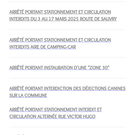
ARRÊTÉ PORTANT STATIONNEMENT ET CIRCULATION
INTERDITS DU 3 AU 17 MARS 2025 ROUTE DE SAUVRY
ARRÊTÉ PORTANT STATIONNEMENT ET CIRCULATION
INTERDITS AIRE DE CAMPING-CAR
ARRÊTÉ PORTANT INSTAURATION D'UNE "ZONE 30"
ARRÊTÉ PORTANT INTERDICTION DES DÉJECTIONS CANINES
SUR LA COMMUNE
ARRÊTÉ PORTANT STATIONNEMENT INTERDIT ET
CIRCULATION ALTERNÉE RUE VICTOR HUGO