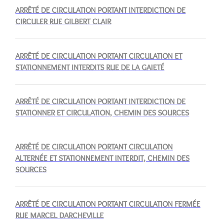
ARRÊTÉ DE CIRCULATION PORTANT INTERDICTION DE
CIRCULER RUE GILBERT CLAIR
ARRÊTÉ DE CIRCULATION PORTANT CIRCULATION ET
STATIONNEMENT INTERDITS RUE DE LA GAIETÉ
ARRÊTÉ DE CIRCULATION PORTANT INTERDICTION DE
STATIONNER ET CIRCULATION, CHEMIN DES SOURCES
ARRÊTÉ DE CIRCULATION PORTANT CIRCULATION
ALTERNÉE ET STATIONNEMENT INTERDIT, CHEMIN DES
SOURCES
ARRÊTÉ DE CIRCULATION PORTANT CIRCULATION FERMÉE
RUE MARCEL DARCHEVILLE