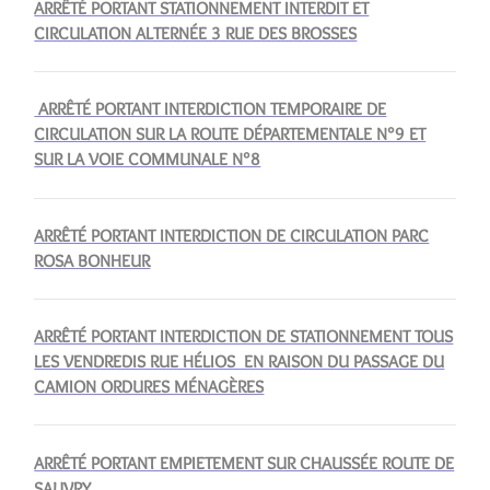
ARRÊTÉ PORTANT STATIONNEMENT INTERDIT ET
CIRCULATION ALTERNÉE 3 RUE DES BROSSES
ARRÊTÉ PORTANT INTERDICTION TEMPORAIRE DE
CIRCULATION SUR LA ROUTE DÉPARTEMENTALE N°9 ET
SUR LA VOIE COMMUNALE N°8
ARRÊTÉ PORTANT INTERDICTION DE CIRCULATION PARC
ROSA BONHEUR
ARRÊTÉ PORTANT INTERDICTION DE STATIONNEMENT TOUS
LES VENDREDIS RUE HÉLIOS EN RAISON DU PASSAGE DU
CAMION ORDURES MÉNAGÈRES
ARRÊTÉ PORTANT EMPIETEMENT SUR CHAUSSÉE ROUTE DE
SAUVRY