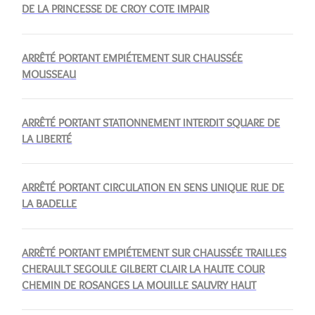
DE LA PRINCESSE DE CROY COTE IMPAIR
ARRÊTÉ PORTANT EMPIÉTEMENT SUR CHAUSSÉE
MOUSSEAU
ARRÊTÉ PORTANT STATIONNEMENT INTERDIT SQUARE DE
LA LIBERTÉ
ARRÊTÉ PORTANT CIRCULATION EN SENS UNIQUE RUE DE
LA BADELLE
ARRÊTÉ PORTANT EMPIÉTEMENT SUR CHAUSSÉE TRAILLES
CHERAULT SEGOULE GILBERT CLAIR LA HAUTE COUR
CHEMIN DE ROSANGES LA MOUILLE SAUVRY HAUT