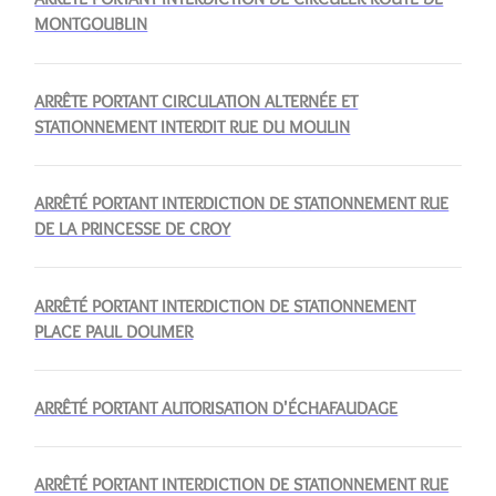
MONTGOUBLIN
ARRÊTE PORTANT CIRCULATION ALTERNÉE ET
STATIONNEMENT INTERDIT RUE DU MOULIN
ARRÊTÉ PORTANT INTERDICTION DE STATIONNEMENT RUE
DE LA PRINCESSE DE CROY
ARRÊTÉ PORTANT INTERDICTION DE STATIONNEMENT
PLACE PAUL DOUMER
ARRÊTÉ PORTANT AUTORISATION D'ÉCHAFAUDAGE
ARRÊTÉ PORTANT INTERDICTION DE STATIONNEMENT RUE