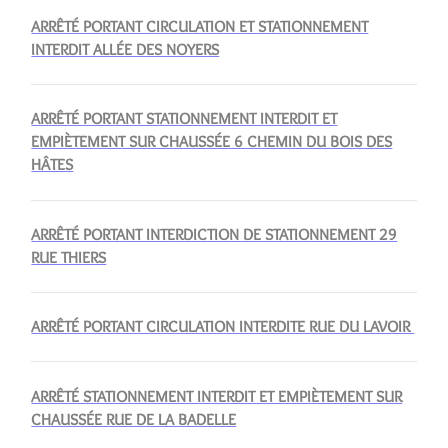
ARRÊTÉ PORTANT CIRCULATION ET STATIONNEMENT
INTERDIT ALLÉE DES NOYERS
ARRÊTÉ PORTANT STATIONNEMENT INTERDIT ET
EMPIÈTEMENT SUR CHAUSSÉE 6 CHEMIN DU BOIS DES
HÂTES
ARRÊTÉ PORTANT INTERDICTION DE STATIONNEMENT 29
RUE THIERS
ARRÊTÉ PORTANT CIRCULATION INTERDITE RUE DU LAVOIR
ARRÊTÉ STATIONNEMENT INTERDIT ET EMPIÈTEMENT SUR
CHAUSSÉE RUE DE LA BADELLE