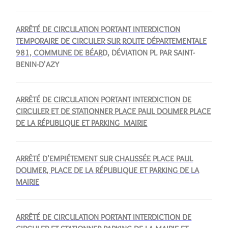
ARRÊTÉ DE CIRCULATION PORTANT INTERDICTION
TEMPORAIRE DE CIRCULER SUR ROUTE DÉPARTEMENTALE
981, COMMUNE DE BÉAR
D, DÉVIATION PL PAR SAINT-
BENIN-D'AZY
ARRÊTÉ DE CIRCULATION PORTANT INTERDICTION DE
CIRCULER ET DE STATIONNER PLACE PAUL DOUMER PLACE
DE LA RÉPUBLIQUE ET PARKING MAIRIE
ARRÊTÉ D'EMPIÉTEMENT SUR CHAUSSÉE PLACE PAUL
DOUMER, PLACE DE LA RÉPUBLIQUE ET PARKING DE LA
MAIRIE
ARRÊTÉ DE CIRCULATION PORTANT INTERDICTION DE