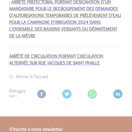
- ARRÊTÉ PRÉFECTORAL PORTANT DÉSIGNATION D'UN
MANDATAIRE POUR LE REGROUPEMENT DES DEMANDES
D'AUTORISATIONS TEMPORAIRES DE PRÉLÈVEMENT D'EAU
POUR LA CAMPAGNE D'IRRIGATION 2024 DANS
L'ENSEMBLE DES BASSINS VERSANTS DU DÉPARTEMENT
DE LA NIÈVRE
ARRÊTÉ DE CIRCULATION PORTANT CIRCULATION
ALTERNÉE SUR RUE JACQUES DE SAINT PHALLE
Retour à l'accueil
Partagez
sur :
S'inscrire à notre newsletter