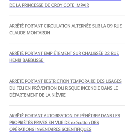
DE LA PRINCESSE DE CROY COTE IMPAIR
ARRÊTÉ PORTANT CIRCULATION ALTERNÉE SUR LA D9 RUE
CLAUDE MONTARON
ARRÊTÉ PORTANT EMPIÉTEMENT SUR CHAUSSÉE 22 RUE
HENRI BARBUSSE
ARRÊTÉ PORTANT RESTRICTION TEMPORAIRE DES USAGES
DU FEU EN PRÉVENTION DU RISQUE INCENDIE DANS LE
DÉPARTEMENT DE LA NIÈVRE
ARRÊTÉ PORTANT AUTORISATION DE PÉNÉTRER DANS LES
PROPRIÉTÉS PRIVES EN VUE DE exécution DES
OPÉRATIONS INVENTAIRES SCIENTIFIQUES