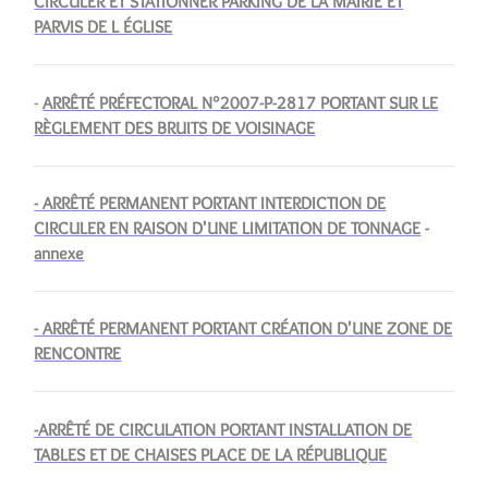
CIRCULER ET STATIONNER PARKING DE LA MAIRIE ET
PARVIS DE L ÉGLISE
-
ARRÊTÉ PRÉFECTORAL N°2007-P-2817 PORTANT SUR LE
RÈGLEMENT DES BRUITS DE VOISINAGE
- ARRÊTÉ PERMANENT PORTANT INTERDICTION DE
CIRCULER EN RAISON D'UNE LIMITATION DE TONNAGE
-
annexe
- ARRÊTÉ PERMANENT PORTANT CRÉATION D'UNE ZONE DE
RENCONTRE
-ARRÊTÉ DE CIRCULATION PORTANT INSTALLATION DE
TABLES ET DE CHAISES PLACE DE LA RÉPUBLIQUE