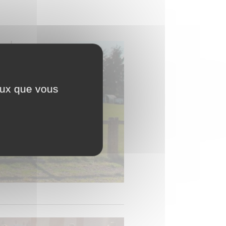
ceux que vous