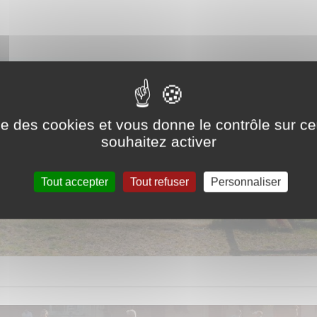
ise des cookies et vous donne le contrôle sur 
souhaitez activer
Tout accepter
Tout refuser
Personnaliser