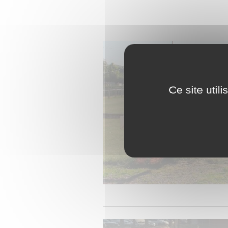
Ce site util