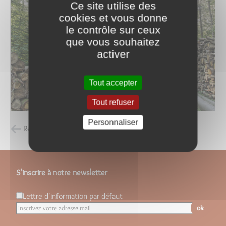
Ce site utilise des
cookies et vous donne
le contrôle sur ceux
que vous souhaitez
activer
Tout accepter
Tout refuser
Personnaliser
Retour à la liste des carnets d'adresses
S'inscrire à notre newsletter
Lettre d'information par défaut
ok